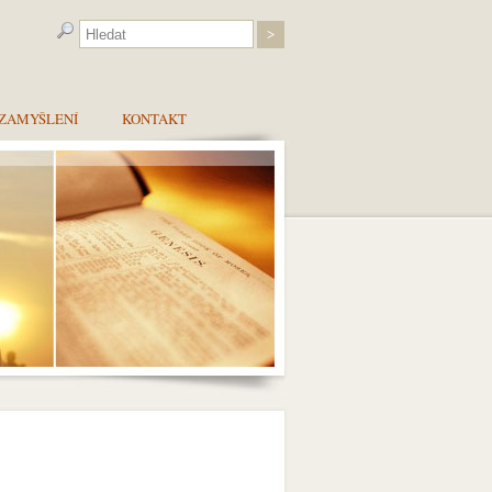
ZAMYŠLENÍ
KONTAKT