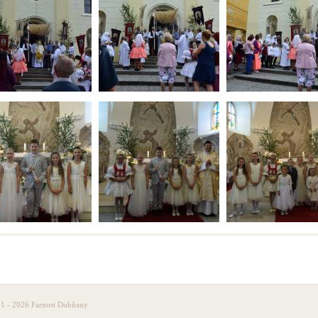
1 - 2026 Farnost Dubňany