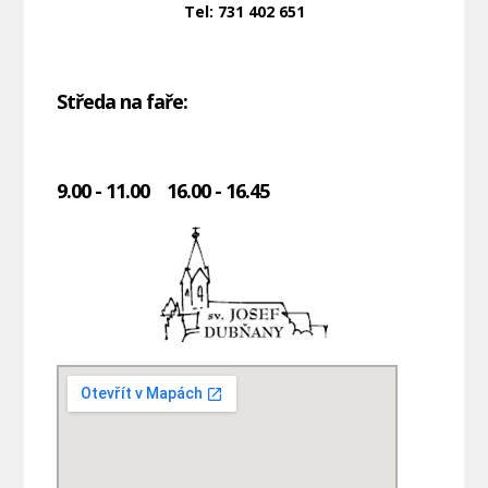
Tel: 731 402 651
Středa na faře:
9.00 - 11.00 16.00 - 16.45