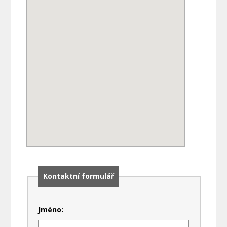
Kontaktní formulář
Jméno: