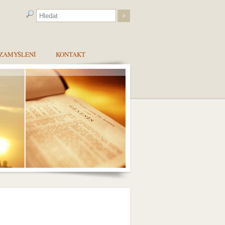
ZAMYŠLENÍ
KONTAKT