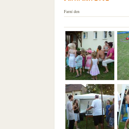
Farní den