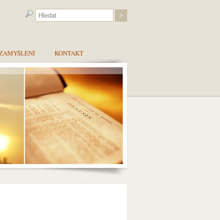
ZAMYŠLENÍ
KONTAKT