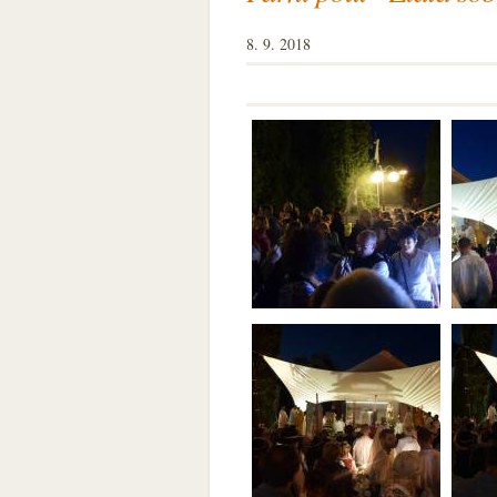
8. 9. 2018