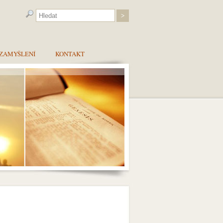
ZAMYŠLENÍ
KONTAKT