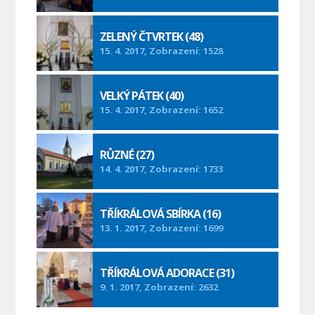
ZELENÝ ČTVRTEK (48)
15. 4. 2017, Zobrazení: 1528
VELKÝ PÁTEK (40)
15. 4. 2017, Zobrazení: 1652
RŮZNÉ (27)
14. 4. 2017, Zobrazení: 1733
TŘÍKRÁLOVÁ SBÍRKA (16)
13. 1. 2017, Zobrazení: 1699
TŘÍKRÁLOVÁ ADORACE (31)
9. 1. 2017, Zobrazení: 2632