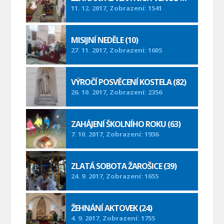
11. 12. 2017, Zobrazení: 1541
MISIJNÍ NEDĚLE (10)
27. 11. 2017, Zobrazení: 1605
VÝROČÍ POSVĚCENÍ KOSTELA (82)
26. 10. 2017, Zobrazení: 2356
ZAHÁJENÍ ŠKOLNÍHO ROKU (63)
7. 10. 2017, Zobrazení: 1936
ZLATÁ SOBOTA ŽAROŠICE (39)
24. 9. 2017, Zobrazení: 1655
ŽEHNÁNÍ AKTOVEK (24)
4. 9. 2017, Zobrazení: 1755