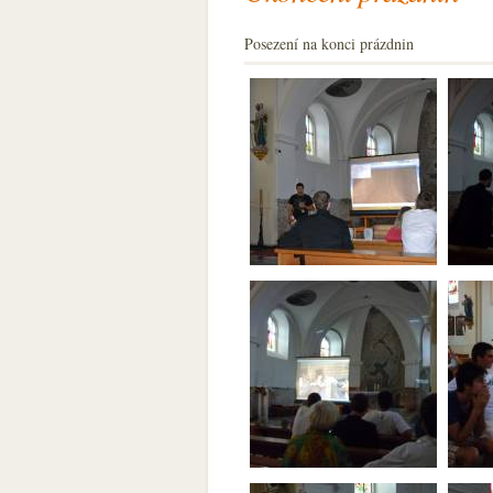
Posezení na konci prázdnin