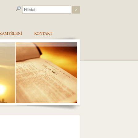
ZAMYŠLENÍ
KONTAKT