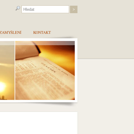
ZAMYŠLENÍ
KONTAKT