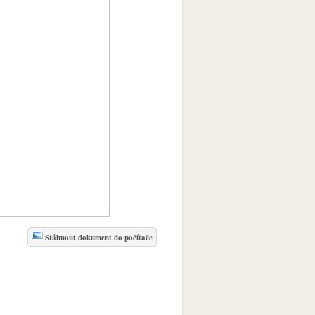
Stáhnout dokument do počítače