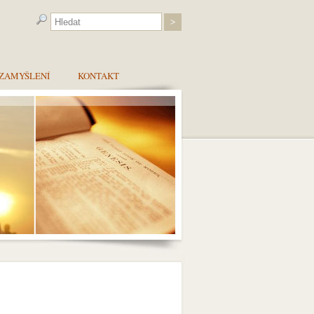
ZAMYŠLENÍ
KONTAKT