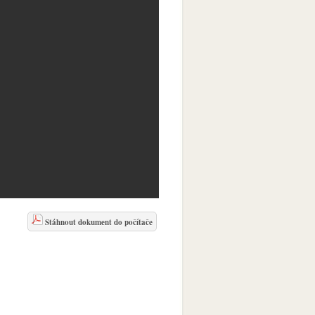
Stáhnout dokument do počítače