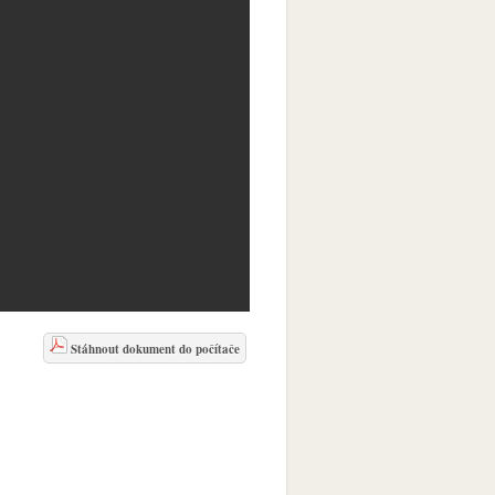
Stáhnout dokument do počítače