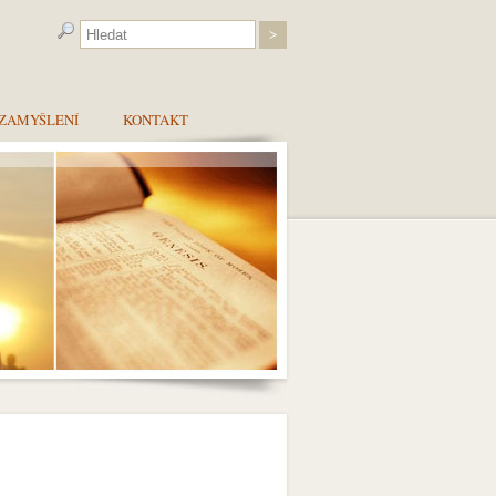
ZAMYŠLENÍ
KONTAKT