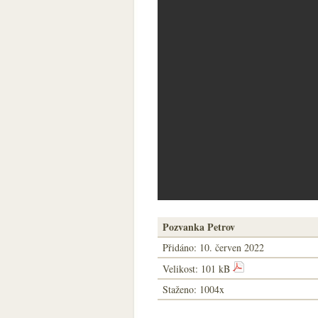
Pozvanka Petrov
Přidáno:
10. červen 2022
Velikost: 101 kB
Staženo: 1004x