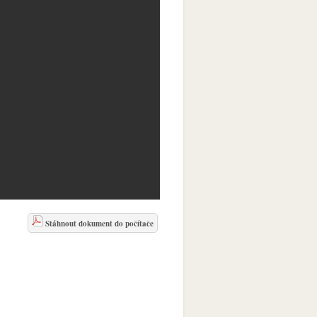
Stáhnout dokument do počítače