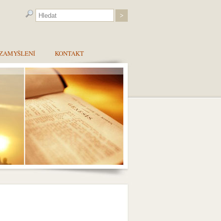
ZAMYŠLENÍ
KONTAKT