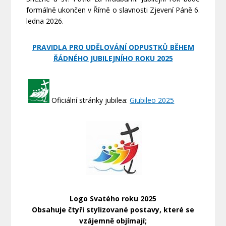
formálně ukončen v Římě o slavnosti Zjevení Páně 6.
ledna 2026.
PRAVIDLA PRO UDĚLOVÁNÍ ODPUSTKŮ BĚHEM
ŘÁDNÉHO JUBILEJNÍHO ROKU 2025
Oficiální stránky jubilea:
Giubileo 2025
Logo Svatého roku 2025
Obsahuje čtyři stylizované postavy, které se
vzájemně objímají;