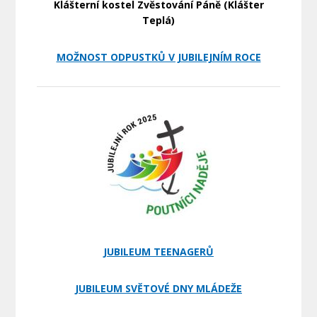
Klášterní kostel Zvěstování Páně (Klášter
Teplá)
MOŽNOST ODPUSTKŮ V JUBILEJNÍM ROCE
JUBILEUM TEENAGERŮ
JUBILEUM SVĚTOVÉ DNY MLÁDEŽE