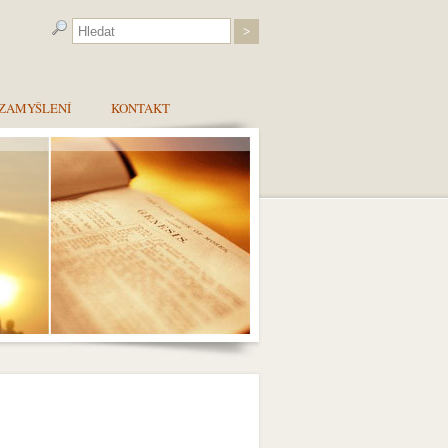
ZAMYŠLENÍ
KONTAKT